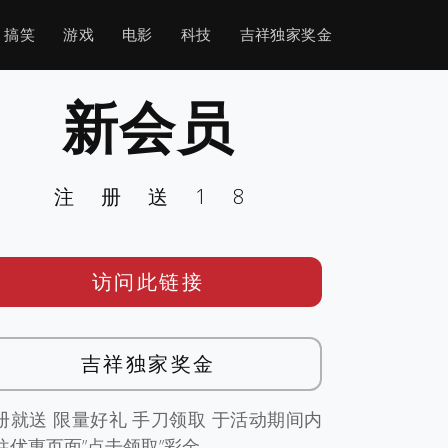
搞笑
游戏
电影
科技
吉祥独家奖金
新会员
注册送18
访问此链接
吉祥独家奖金
册就送 限量好礼 手刀领取 于活动期间内
往优惠页面”点击领取”彩金。