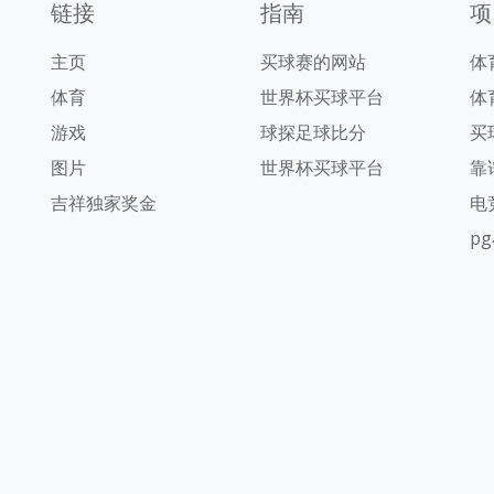
链接
指南
项
主页
买球赛的网站
体
体育
世界杯买球平台
体
游戏
球探足球比分
买
图片
世界杯买球平台
靠
吉祥独家奖金
电
p