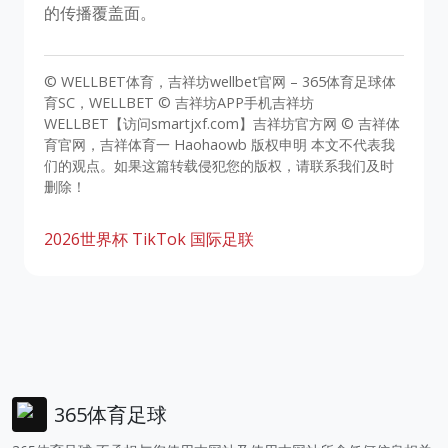
的传播覆盖面。
© WELLBET体育，吉祥坊wellbet官网 – 365体育足球体
育SC，WELLBET © 吉祥坊APP手机吉祥坊
WELLBET【访问smartjxf.com】吉祥坊官方网 © 吉祥体
育官网，吉祥体育一 Haohaowb 版权申明 本文不代表我
们的观点。如果这篇转载侵犯您的版权，请联系我们及时
删除！
2026世界杯
TikTok
国际足联
365体育足球