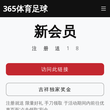
365体育足球
新会员
注册送18
访问此链接
吉祥独家奖金
注册就送 限量好礼 手刀领取 于活动期间内前往优
惠页面”点击领取”彩金。