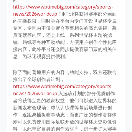
https://www.wbtimebig.com/category/sports-
news/2026worldcup
TikTok将获得赛事部分画面
的直播权限，同时会在平台内专门开设世界杯专属
专区，专区内不仅会聚合赛事相关的高光集锦、幕
后花絮等内容，还会上线一系列世界杯主题的滤
镜、贴纸等各种互动功能，方便用户创作个性化应
援内容，此外平台还会同步提供赛事门票的相关信
息，为球迷观赛提供便利。
除了面向普通用户的内容与功能支持，双方还联合
推出了全球创作者计划，
https://www.wbtimebig.com/category/sports-
news/2026worldcup
入选该计划的部分优质创作
者将获得宝贵的独家权益，他们可以进入世界杯的
新闻发布会现场、球队训练课等幕后场景进行创
作，近距离捕捉赛事动态，而更广泛的创作者群体
则可以免费使用国际足联开放的世界杯历史影像资
料，以此丰富自身的创作素材库，进一步扩大赛事