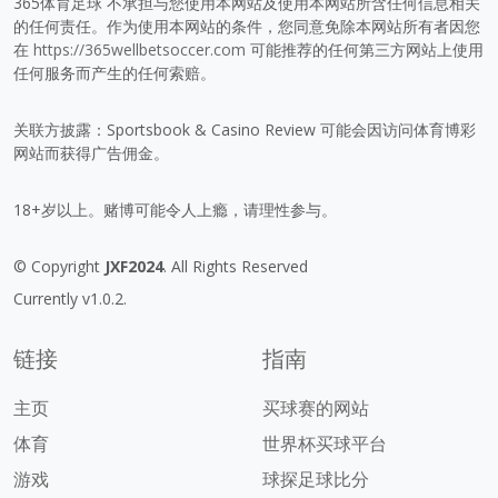
365体育足球 不承担与您使用本网站及使用本网站所含任何信息相关
的任何责任。作为使用本网站的条件，您同意免除本网站所有者因您
在
https://365wellbetsoccer.com
可能推荐的任何第三方网站上使用
任何服务而产生的任何索赔。
关联方披露：Sportsbook & Casino Review 可能会因访问体育博彩
网站而获得广告佣金。
18+岁以上。赌博可能令人上瘾，请理性参与。
© Copyright
JXF2024
. All Rights Reserved
Currently v1.0.2.
链接
指南
主页
买球赛的网站
体育
世界杯买球平台
游戏
球探足球比分