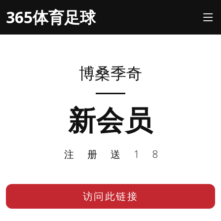
365体育足球
博桑季奇
新会员
注册送18
访问此链接