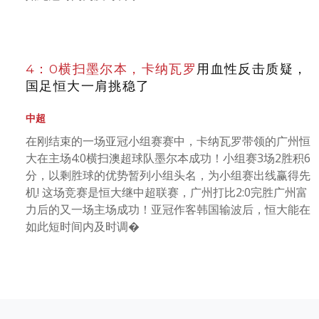
4：0横扫墨尔本，
卡纳瓦罗
用血性反击质疑，
国足恒大一肩挑稳了
中超
在刚结束的一场亚冠小组赛赛中，卡纳瓦罗带领的广州恒
大在主场4:0横扫澳超球队墨尔本成功！小组赛3场2胜积6
分，以剩胜球的优势暂列小组头名，为小组赛出线赢得先
机! 这场竞赛是恒大继中超联赛，广州打比2:0完胜广州富
力后的又一场主场成功！亚冠作客韩国输波后，恒大能在
如此短时间内及时调�