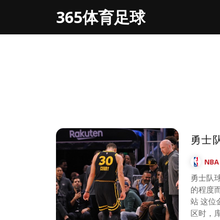
365体育足球
勇士
NBA
勇士队
的程度而
站 这位
区时，