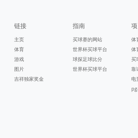
链接
指南
项
主页
买球赛的网站
体
体育
世界杯买球平台
体
游戏
球探足球比分
买
图片
世界杯买球平台
靠
吉祥独家奖金
电
p