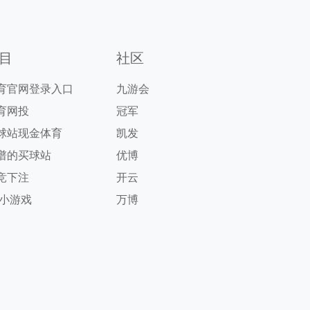
目
社区
育官网登录入口
九游会
育网投
冠军
球站现金体育
凯发
谱的买球站
优博
竞下注
开云
g小游戏
万博