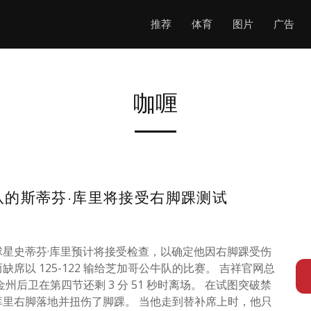
推荐
体育
图片
广告
咖喱
队的斯蒂芬·库里将接受右脚踝测试
球星史蒂芬·库里预计将接受检查，以确定他因右脚踝受伤
缺席以 125-122 输给芝加哥公牛队的比赛。 吉祥官网总
金州后卫在第四节还剩 3 分 51 秒时离场。 在试图突破禁
库里右脚落地并扭伤了脚踝。 当他走到替补席上时，他只