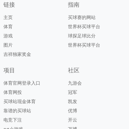
链接
指南
主页
买球赛的网站
体育
世界杯买球平台
游戏
球探足球比分
图片
世界杯买球平台
吉祥独家奖金
项目
社区
体育官网登录入口
九游会
体育网投
冠军
买球站现金体育
凯发
靠谱的买球站
优博
电竞下注
开云