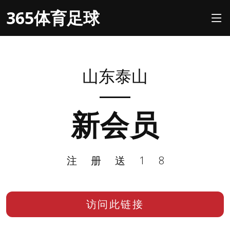
365体育足球
山东泰山
新会员
注册送18
访问此链接