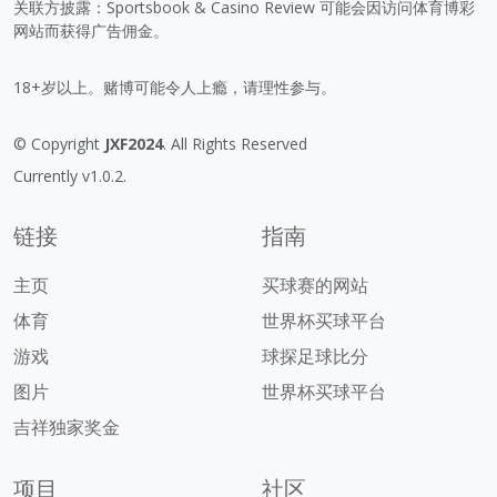
关联方披露：Sportsbook & Casino Review 可能会因访问体育博彩
网站而获得广告佣金。
18+岁以上。赌博可能令人上瘾，请理性参与。
© Copyright
JXF2024
. All Rights Reserved
Currently v1.0.2.
链接
指南
主页
买球赛的网站
体育
世界杯买球平台
游戏
球探足球比分
图片
世界杯买球平台
吉祥独家奖金
项目
社区