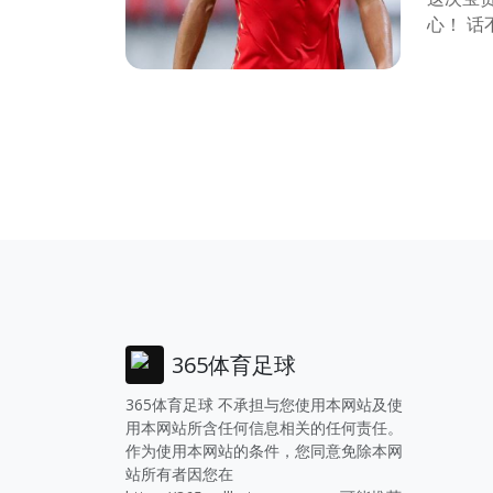
心！ 话
365体育足球
365体育足球 不承担与您使用本网站及使
用本网站所含任何信息相关的任何责任。
作为使用本网站的条件，您同意免除本网
站所有者因您在