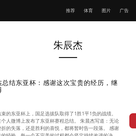
推荐
体育
图片
广告
朱辰杰
杰总结东亚杯：感谢这次宝贵的经历，继
搏
结束的东亚杯上，国足选拔队取得了1胜1平1负的战绩。
在个人微博上发布了东亚杯赛程总结。 朱晨杰写道：无论
挫折的失落，还是胜利的喜悦，都将暂时告一段落。 感谢
贵的经验，每一个不完美的过程都会坚定持续改进的决