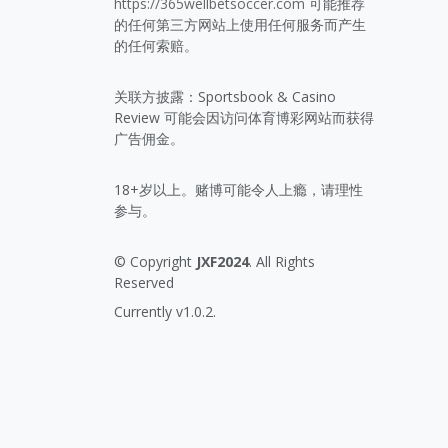
https://365wellbetsoccer.com
可能推荐
的任何第三方网站上使用任何服务而产生
的任何索赔。
关联方披露：Sportsbook & Casino
Review 可能会因访问体育博彩网站而获得
广告佣金。
18+岁以上。赌博可能令人上瘾，请理性
参与。
© Copyright
JXF2024
. All Rights
Reserved
Currently v1.0.2.