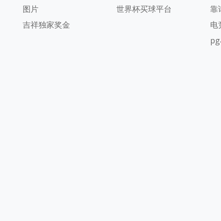
图片
世界杯买球平台
靠
吉祥独家奖金
电
p