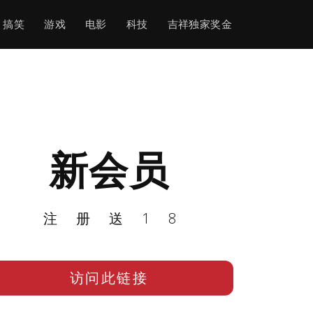
搞笑
游戏
电影
科技
吉祥独家奖金
新会员
注册送18
访问此链接