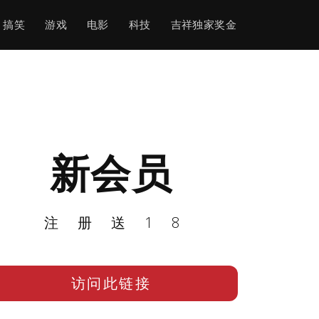
搞笑
游戏
电影
科技
吉祥独家奖金
新会员
注册送18
访问此链接