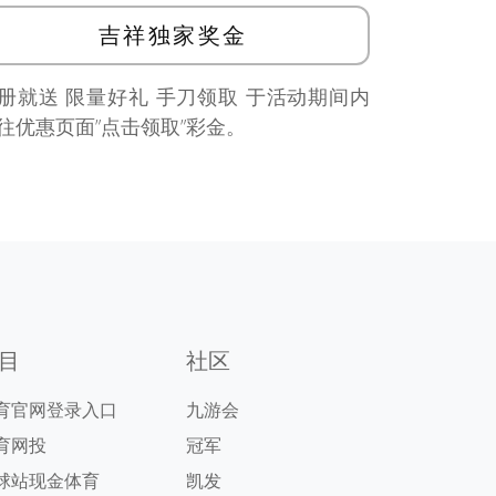
吉祥独家奖金
册就送 限量好礼 手刀领取 于活动期间内
往优惠页面”点击领取”彩金。
目
社区
育官网登录入口
九游会
育网投
冠军
球站现金体育
凯发