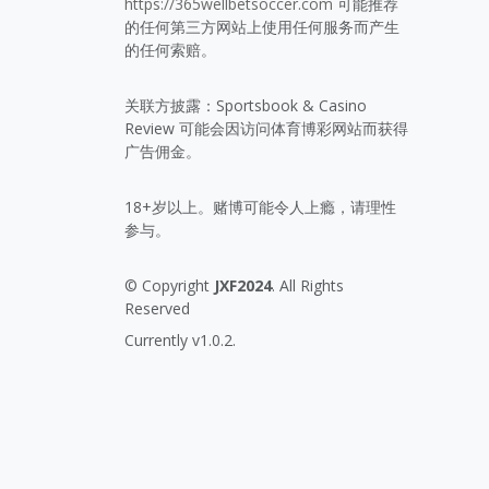
https://365wellbetsoccer.com
可能推荐
的任何第三方网站上使用任何服务而产生
的任何索赔。
关联方披露：Sportsbook & Casino
Review 可能会因访问体育博彩网站而获得
广告佣金。
18+岁以上。赌博可能令人上瘾，请理性
参与。
© Copyright
JXF2024
. All Rights
Reserved
Currently v1.0.2.