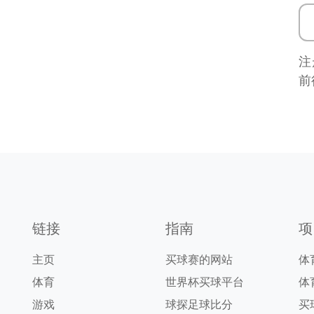
注
前
链接
指南
项
主页
买球赛的网站
体
体育
世界杯买球平台
体
游戏
球探足球比分
买