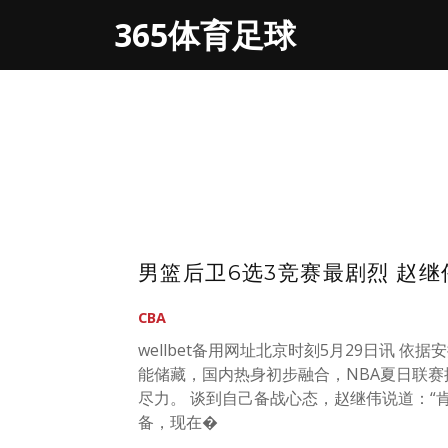
365体育足球
男篮后卫6选3竞赛最剧烈 赵
CBA
wellbet备用网址北京时刻5月29日讯
能储藏，国内热身初步融合，NBA夏日联赛
尽力。 谈到自己备战心态，赵继伟说道：“
备，现在�