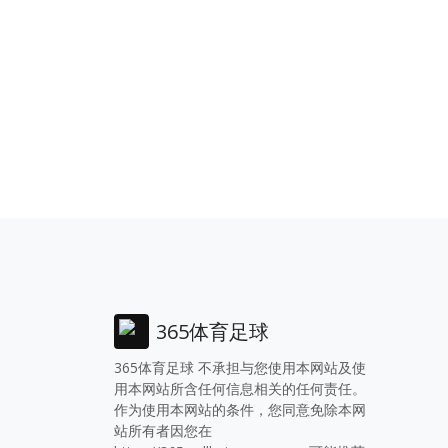
365体育足球
365体育足球 不承担与您使用本网站及使
用本网站所含任何信息相关的任何责任。
作为使用本网站的条件，您同意免除本网
站所有者因您在