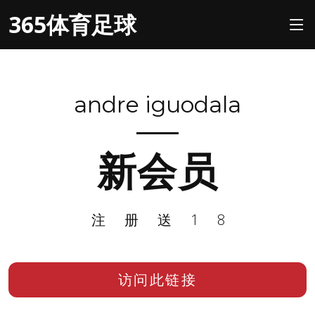
365体育足球
andre iguodala
新会员
注册送18
访问此链接