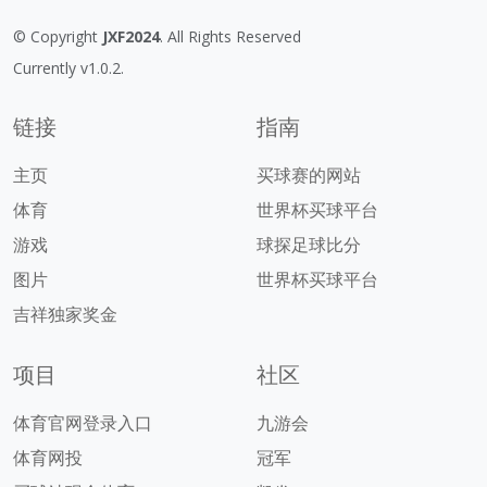
© Copyright
JXF2024
. All Rights Reserved
Currently v1.0.2.
链接
指南
主页
买球赛的网站
体育
世界杯买球平台
游戏
球探足球比分
图片
世界杯买球平台
吉祥独家奖金
项目
社区
体育官网登录入口
九游会
体育网投
冠军