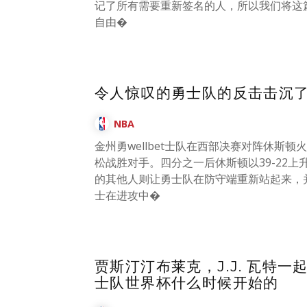
记了所有需要重新签名的人，所以我们将这篇
自由�
令人惊叹的勇士队的反击击沉了
NBA
金州勇wellbet士队在西部决赛对阵休斯
松战胜对手。四分之一后休斯顿以39-22
的其他人则让勇士队在防守端重新站起来，并
士在进攻中�
贾斯汀汀布莱克，J.J. 瓦特
士队世界杯什么时候开始的