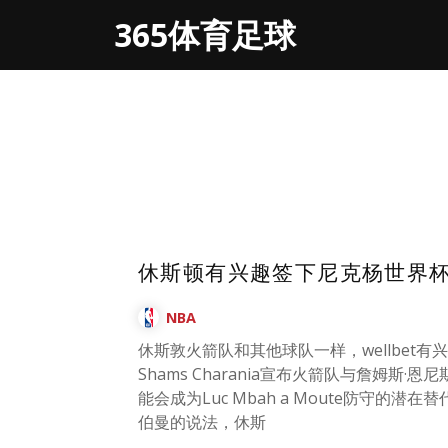
365体育足球
休斯顿有兴趣签下尼克杨世界
NBA
休斯敦火箭队和其他球队一样，wellbe
Shams Charania宣布火箭队与詹姆
能会成为Luc Mbah a Moute防守
伯曼的说法，休斯