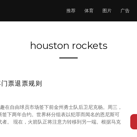
推荐
体育
图片
广告
houston rockets
杯门票退票规则
t有兴趣在自由球员市场签下前金州勇士队后卫尼克杨。周三，
斯·恩尼斯签下两年合约。世界杯分组表以犯罪而闻名的恩尼斯可
的潜在替代者。 现在，火箭队正将注意力转移到另一端。根据马克