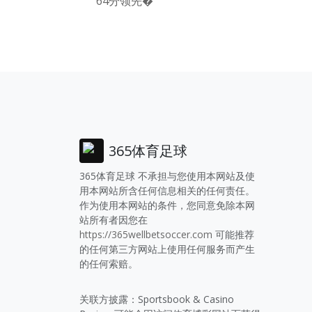
64分领先�
365体育足球
365体育足球 不承担与您使用本网站及使
用本网站所含任何信息相关的任何责任。
作为使用本网站的条件，您同意免除本网
站所有者因您在
https://365wellbetsoccer.com
可能推荐
的任何第三方网站上使用任何服务而产生
的任何索赔。
关联方披露：Sportsbook & Casino