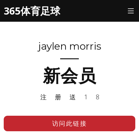
365体育足球
jaylen morris
新会员
注册送18
访问此链接