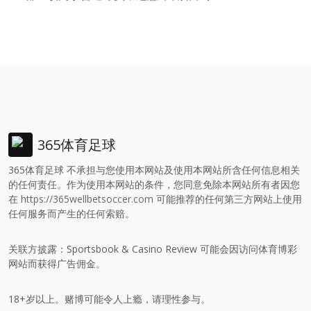
365体育足球
365体育足球 不承担与您使用本网站及使用本网站所含任何信息相关
的任何责任。作为使用本网站的条件，您同意免除本网站所有者因您
在
https://365wellbetsoccer.com
可能推荐的任何第三方网站上使用
任何服务而产生的任何索赔。
关联方披露：Sportsbook & Casino Review 可能会因访问体育博彩
网站而获得广告佣金。
18+岁以上。赌博可能令人上瘾，请理性参与。