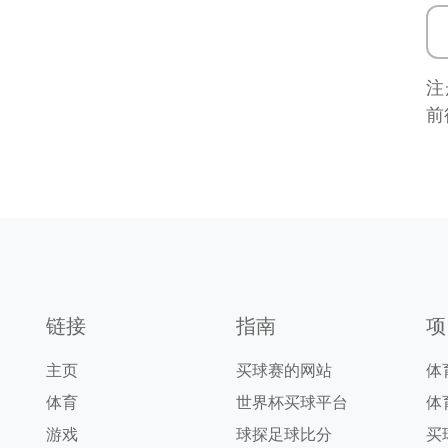
注
前
链接
指南
项
主页
买球赛的网站
体
体育
世界杯买球平台
体
游戏
球探足球比分
买