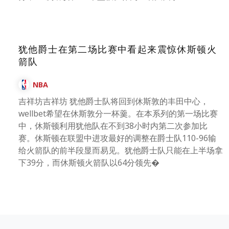
犹他爵士在第二场比赛中看起来震惊休斯顿火
箭队
NBA
吉祥坊吉祥坊 犹他爵士队将回到休斯敦的丰田中心，
wellbet希望在休斯敦分一杯羹。在本系列的第一场比赛
中，休斯顿利用犹他队在不到38小时内第二次参加比
赛。休斯顿在联盟中进攻最好的调整在爵士队110-96输
给火箭队的前半段显而易见。犹他爵士队只能在上半场拿
下39分，而休斯顿火箭队以64分领先�