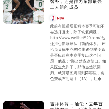
替补，还是作为东部最强
二人组的成员
NBA
此前有报道塔图姆本赛季可能不
会选择复出，除了恢复问题，
http://www.wellbet520.com/ 他
还担心影响球队目前的体系。 评
论员肯德里克·帕金斯谈到塔图姆
是否应该在本赛季复出这个问
题，他说：“那当然应该复出。如
果医生允许了，那他当然该回
归。就算塔图姆回到阵容里，角
色变成布朗副手（1A），让�
吉祥体育 – 迪伦：去年首