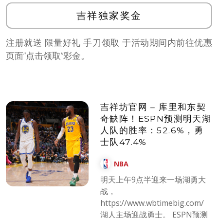
吉祥独家奖金
注册就送 限量好礼 手刀领取 于活动期间内前往优惠
页面”点击领取”彩金。
吉祥坊官网 – 库里和东契
奇缺阵！ESPN预测明天湖
人队的胜率：52.6%，勇
士队47.4%
NBA
明天上午9点半迎来一场湖勇大
战，
https://www.wbtimebig.com/
湖人主场迎战勇士。 ESPN预测