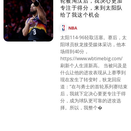
轮被淘汰后，我决心更加
专注于得分，来到太阳队
给了我这个机会
NBA
太阳114-96轻取活塞。赛后，太
阳球员狄龙接受媒体采访，他本
场得到40分，
https://www.wbtimebig.com/
刷新个人生涯新高。 当被问及是
什么让他的进攻表现从上赛季到
现在发生了转变时，狄龙回应
道：“在与勇士的首轮系列赛结束
后，我就下定决心要更专注于得
分，成为球队更可靠的进攻选
择。所以，我整个�