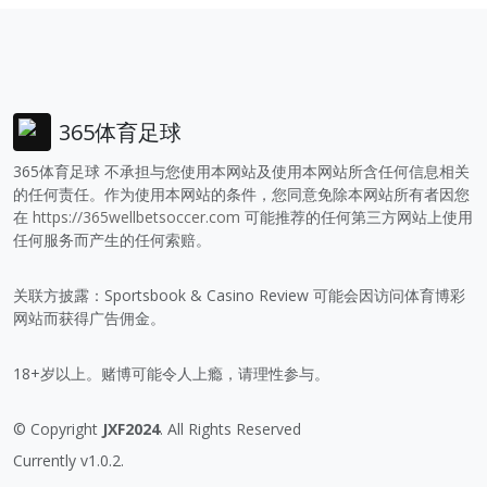
365体育足球
365体育足球 不承担与您使用本网站及使用本网站所含任何信息相关
的任何责任。作为使用本网站的条件，您同意免除本网站所有者因您
在
https://365wellbetsoccer.com
可能推荐的任何第三方网站上使用
任何服务而产生的任何索赔。
关联方披露：Sportsbook & Casino Review 可能会因访问体育博彩
网站而获得广告佣金。
18+岁以上。赌博可能令人上瘾，请理性参与。
© Copyright
JXF2024
. All Rights Reserved
Currently v1.0.2.