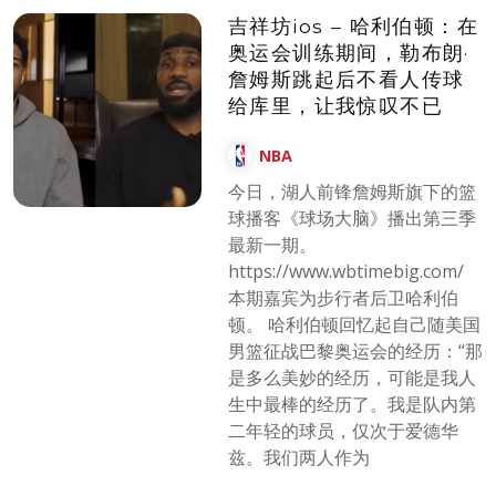
吉祥坊ios – 哈利伯顿：在
奥运会训练期间，勒布朗·
詹姆斯跳起后不看人传球
给库里，让我惊叹不已
NBA
今日，湖人前锋詹姆斯旗下的篮
球播客《球场大脑》播出第三季
最新一期。
https://www.wbtimebig.com/
本期嘉宾为步行者后卫哈利伯
顿。 哈利伯顿回忆起自己随美国
男篮征战巴黎奥运会的经历：“那
是多么美妙的经历，可能是我人
生中最棒的经历了。我是队内第
二年轻的球员，仅次于爱德华
兹。我们两人作为