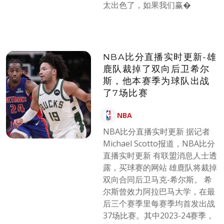
太出色了，如果我们赢�
NBA比分直播实时更新-雄
鹿队裁掉了双向后卫希尔
斯，他本赛季为球队出战
了7场比赛
NBA
NBA比分直播实时更新 据记者
Michael Scotto报道，NBA比分
直播实时更新 有联盟消息人士透
露，买球赛的网站 雄鹿队将裁掉
双向合同后卫马克-希尔斯。 希
尔斯曾效力阿拉巴马大学，在最
后三个赛季里每赛季均首发出战
37场比赛。其中2023-24赛季，