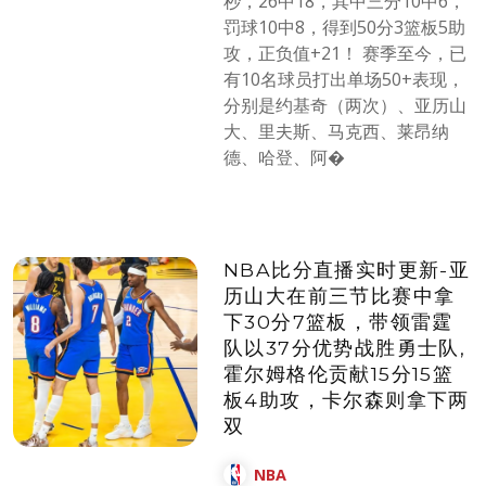
秒，26中18，其中三分10中6，
罚球10中8，得到50分3篮板5助
攻，正负值+21！ 赛季至今，已
有10名球员打出单场50+表现，
分别是约基奇（两次）、亚历山
大、里夫斯、马克西、莱昂纳
德、哈登、阿�
NBA比分直播实时更新-亚
历山大在前三节比赛中拿
下30分7篮板，带领雷霆
队以37分优势战胜勇士队,
霍尔姆格伦贡献15分15篮
板4助攻，卡尔森则拿下两
双
NBA