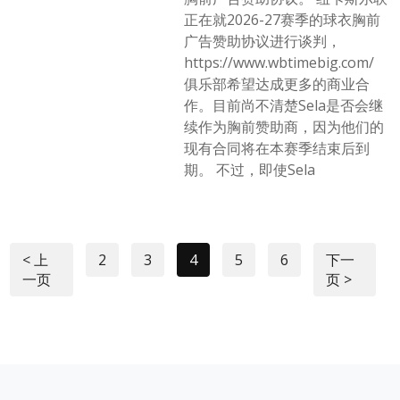
正在就2026-27赛季的球衣胸前
广告赞助协议进行谈判，
https://www.wbtimebig.com/
俱乐部希望达成更多的商业合
作。目前尚不清楚Sela是否会继
续作为胸前赞助商，因为他们的
现有合同将在本赛季结束后到
期。 不过，即使Sela
< 上
2
3
4
5
6
下一
一页
页 >