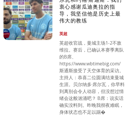
衷心感谢瓜迪奥拉的指
导，我坚信他是历史上最
伟大的教练
英超
英超收官战，曼城主场1-2不敌
维拉。赛后，已确认本赛季离队
的B席、
https://www.wbtimebig.com/
斯通斯接受了天空体育的采访。
主持人：恭喜二位圆满结束曼城
生涯。贝尔纳多·席尔瓦，你早料
到离别会令人动容，但没想过情
绪会这般汹涌吧？ B席：说实话
确实没料到。昨晚我彻夜难眠，
身体状态也不足以踢�