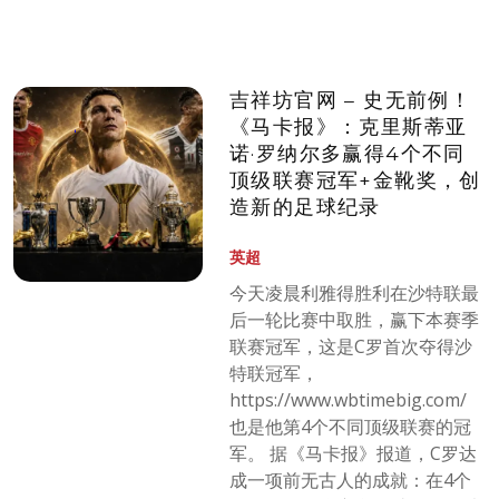
吉祥坊官网 – 史无前例！
《马卡报》：克里斯蒂亚
诺·罗纳尔多赢得4个不同
顶级联赛冠军+金靴奖，创
造新的足球纪录
英超
今天凌晨利雅得胜利在沙特联最
后一轮比赛中取胜，赢下本赛季
联赛冠军，这是C罗首次夺得沙
特联冠军，
https://www.wbtimebig.com/
也是他第4个不同顶级联赛的冠
军。 据《马卡报》报道，C罗达
成一项前无古人的成就：在4个