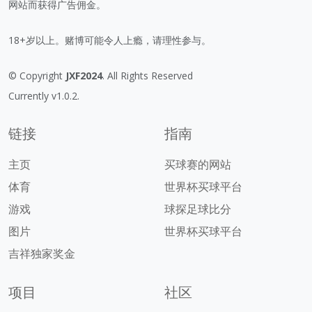
网站而获得广告佣金。
18+岁以上。赌博可能令人上瘾，请理性参与。
© Copyright
JXF2024
. All Rights Reserved
Currently v1.0.2.
链接
指南
主页
买球赛的网站
体育
世界杯买球平台
游戏
球探足球比分
图片
世界杯买球平台
吉祥独家奖金
项目
社区