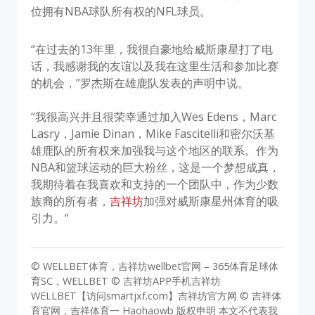
位拥有NBA球队所有权的NFL球员。
“在过去的13年里，我很自豪地给威斯康星打了电
话，我感谢我的友谊以及我在这里生活和参加比赛
的机会，”罗杰斯在雄鹿队发表的声明中说。
“我很高兴并且很荣幸通过加入Wes Edens，Marc
Lasry，Jamie Dinan，Mike Fascitelli和密尔沃基
雄鹿队的所有权来加强我与这个地区的联系。作为
NBA和篮球运动的巨大粉丝，这是一个梦想成真，
我期待着在我喜欢和支持的一个团队中，作为少数
族裔的所有者，
吉祥坊
加强对威斯康星州体育的吸
引力。“
© WELLBET体育，吉祥坊wellbet官网 – 365体育足球体
育SC，WELLBET © 吉祥坊APP手机吉祥坊
WELLBET【访问smartjxf.com】吉祥坊官方网 © 吉祥体
育官网，吉祥体育一 Haohaowb 版权申明 本文不代表我