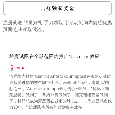
吉祥独家奖金
注册就送 限量好礼 手刀领取 于活动期间内前往优惠
页面”点击领取”彩金。
雄鹿试图在全球范围内推广’Giannis效应’
NBA
吉祥坊吉祥坊 Giannis Antetokounmpo想在密尔沃基雄
鹿队度过他的整个职业生涯。wellbet “当然，这是我的目
标之一，”Antetokounmpo最近告诉ESPN。 “科比（布
莱恩特）做到了，蒂姆邓肯做到了，德克诺维茨基做到
了，我只想成为那些留在城市的球员之一，为这座城市效
力20年。” 雄鹿队将所有的计划集中放在