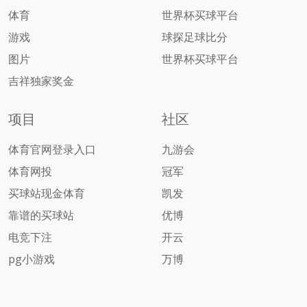
体育
世界杯买球平台
游戏
球探足球比分
图片
世界杯买球平台
吉祥独家奖金
项目
社区
体育官网登录入口
九游会
体育网投
冠军
买球站现金体育
凯发
靠谱的买球站
优博
电竞下注
开云
pg小游戏
万博