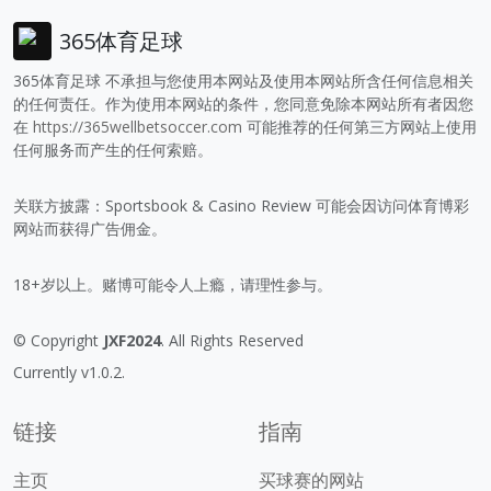
365体育足球
365体育足球 不承担与您使用本网站及使用本网站所含任何信息相关
的任何责任。作为使用本网站的条件，您同意免除本网站所有者因您
在
https://365wellbetsoccer.com
可能推荐的任何第三方网站上使用
任何服务而产生的任何索赔。
关联方披露：Sportsbook & Casino Review 可能会因访问体育博彩
网站而获得广告佣金。
18+岁以上。赌博可能令人上瘾，请理性参与。
© Copyright
JXF2024
. All Rights Reserved
Currently v1.0.2.
链接
指南
主页
买球赛的网站