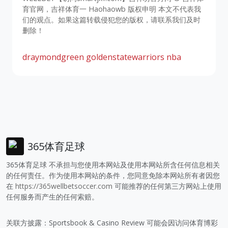
育官网，吉祥体育一 Haohaowb 版权申明 本文不代表我
们的观点。如果这篇转载侵犯您的版权，请联系我们及时
删除！
draymondgreen
goldenstatewarriors
nba
365体育足球
365体育足球 不承担与您使用本网站及使用本网站所含任何信息相关
的任何责任。作为使用本网站的条件，您同意免除本网站所有者因您
在
https://365wellbetsoccer.com
可能推荐的任何第三方网站上使用
任何服务而产生的任何索赔。
关联方披露：Sportsbook & Casino Review 可能会因访问体育博彩