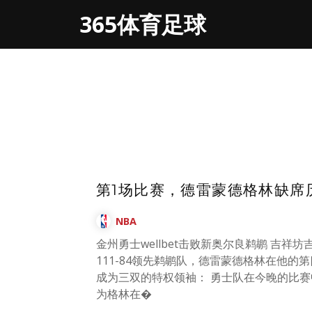
365体育足球
第1场比赛，德雷蒙德格林缺席
NBA
金州勇士wellbet击败新奥尔良鹈鹕 吉
111-84领先鹈鹕队，德雷蒙德格林在他
成为三双的特权领袖： 勇士队在今晚的比赛中
为格林在�