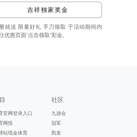
吉祥独家奖金
册就送 限量好礼 手刀领取 于活动期间内
往优惠页面”点击领取”彩金。
目
社区
育官网登录入口
九游会
育网投
冠军
球站现金体育
凯发