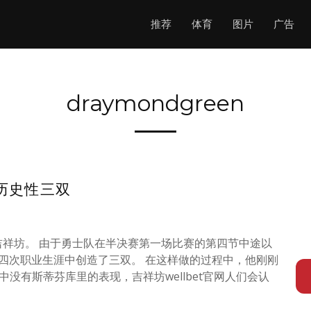
推荐
体育
图片
广告
draymondgreen
历史性三双
祥坊吉祥坊。 由于勇士队在半决赛第一场比赛的第四节中途以
的第四次职业生涯中创造了三双。 在这样做的过程中，他刚刚
没有斯蒂芬库里的表现，吉祥坊wellbet官网人们会认