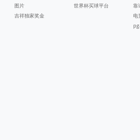
图片
世界杯买球平台
靠
吉祥独家奖金
电
p