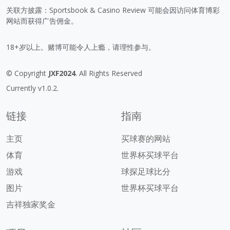
关联方披露：Sportsbook & Casino Review 可能会因访问体育博彩
网站而获得广告佣金。
18+岁以上。赌博可能令人上瘾，请理性参与。
© Copyright
JXF2024
. All Rights Reserved
Currently v1.0.2.
链接
指南
主页
买球赛的网站
体育
世界杯买球平台
游戏
球探足球比分
图片
世界杯买球平台
吉祥独家奖金