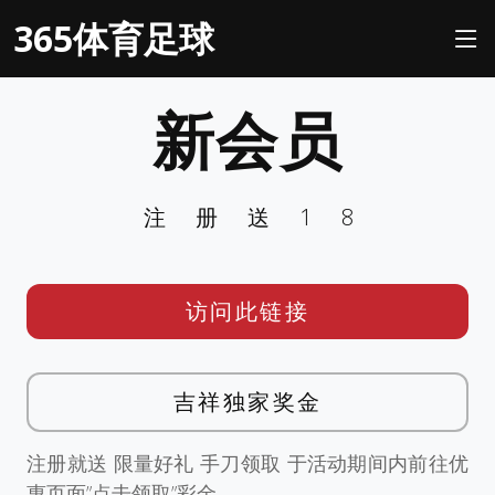
365体育足球
新会员
注册送18
访问此链接
吉祥独家奖金
注册就送 限量好礼 手刀领取 于活动期间内前往优
惠页面”点击领取”彩金。