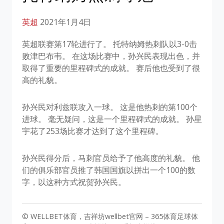
英超
2021年1月4日
英超联赛第17轮进行了。 托特纳姆热刺队以3-0击
败津巴布韦。 在这场比赛中，孙兴民表现出色，并
取得了重要的里程碑式的成就。 赛后他也受到了很
高的礼貌。
孙兴民对利兹联攻入一球。 这是他热刺的第100个
进球。 毫无疑问，这是一个里程碑式的成就。 孙星
宇花了253场比赛才达到了这个里程碑。
孙兴民得分后，马刺官员给予了他高度的礼貌。 他
们的俱乐部官员推了韩国国旗以拼出一个100的数
字，以这种方式祝贺孙兴民。
© WELLBET体育，吉祥坊wellbet官网 – 365体育足球体