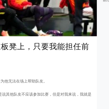
坐在板凳上，只要我能担任前
因为他无法在场上帮助队友。
是说其他队友不应该参加比赛，但是对我来说，我就是