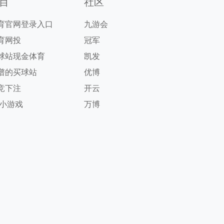
目
社区
育官网登录入口
九游会
育网投
冠军
球站现金体育
凯发
谱的买球站
优博
竞下注
开云
g小游戏
万博