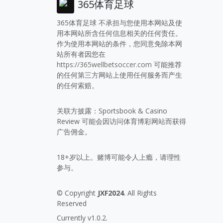
365体育足球
365体育足球 不承担与您使用本网站及使
用本网站所含任何信息相关的任何责任。
作为使用本网站的条件，您同意免除本网
站所有者因您在
https://365wellbetsoccer.com
可能推荐
的任何第三方网站上使用任何服务而产生
的任何索赔。
关联方披露：Sportsbook & Casino
Review 可能会因访问体育博彩网站而获得
广告佣金。
18+岁以上。赌博可能令人上瘾，请理性
参与。
© Copyright
JXF2024
. All Rights
Reserved
Currently v1.0.2.