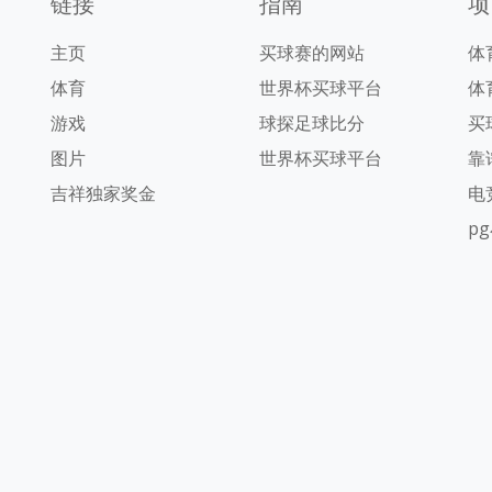
链接
指南
项
主页
买球赛的网站
体
体育
世界杯买球平台
体
游戏
球探足球比分
买
图片
世界杯买球平台
靠
吉祥独家奖金
电
p