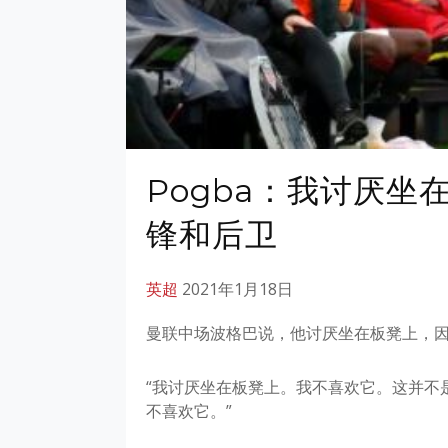
Pogba：我讨厌
锋和后卫
英超
2021年1月18日
曼联中场波格巴说，他讨厌坐在板凳上，
“我讨厌坐在板凳上。我不喜欢它。这并不
不喜欢它。”