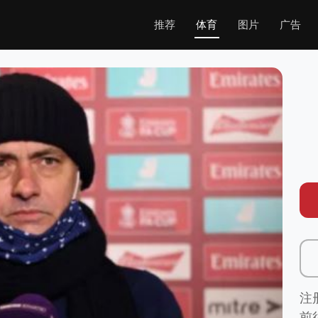
推荐
体育
图片
广告
注
前