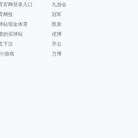
育官网登录入口
九游会
育网投
冠军
球站现金体育
凯发
谱的买球站
优博
竞下注
开云
g小游戏
万博