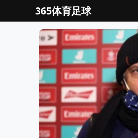
365体育足球