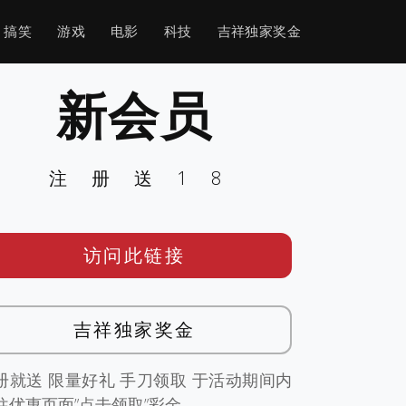
搞笑
游戏
电影
科技
吉祥独家奖金
新会员
注册送18
访问此链接
吉祥独家奖金
册就送 限量好礼 手刀领取 于活动期间内
往优惠页面”点击领取”彩金。