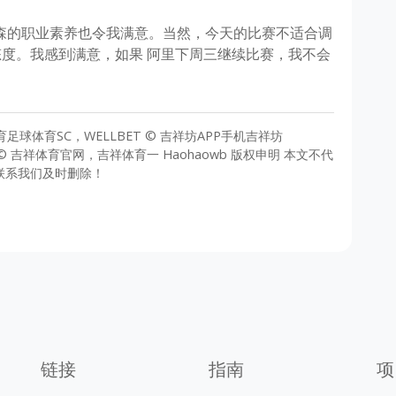
森的职业素养也令我满意。当然，今天的比赛不适合调
度。我感到满意，如果 阿里下周三继续比赛，我不会
5体育足球体育SC，WELLBET © 吉祥坊APP手机吉祥坊
网 © 吉祥体育官网，吉祥体育一 Haohaowb 版权申明 本文不代
联系我们及时删除！
链接
指南
项