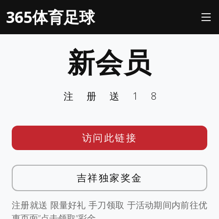
365体育足球
新会员
注册送18
访问此链接
吉祥独家奖金
注册就送 限量好礼 手刀领取 于活动期间内前往优
惠页面”点击领取”彩金。