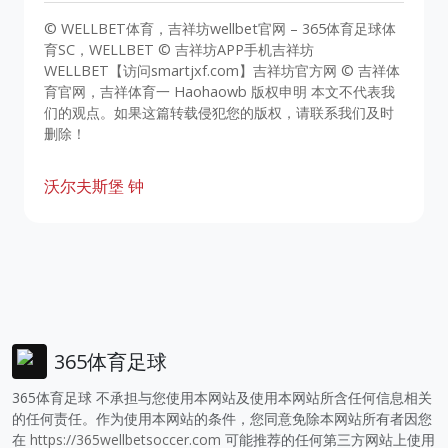
© WELLBET体育，吉祥坊wellbet官网 – 365体育足球体
育SC，WELLBET © 吉祥坊APP手机吉祥坊
WELLBET【访问smartjxf.com】吉祥坊官方网 © 吉祥体
育官网，吉祥体育一 Haohaowb 版权申明 本文不代表我
们的观点。如果这篇转载侵犯您的版权，请联系我们及时
删除！
沃尔夫斯堡
钟
365体育足球
365体育足球 不承担与您使用本网站及使用本网站所含任何信息相关
的任何责任。作为使用本网站的条件，您同意免除本网站所有者因您
在
https://365wellbetsoccer.com
可能推荐的任何第三方网站上使用