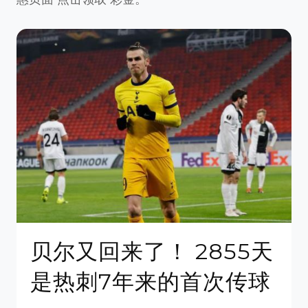
贝尔又回来了！ 2855天
是热刺7年来的首次传球