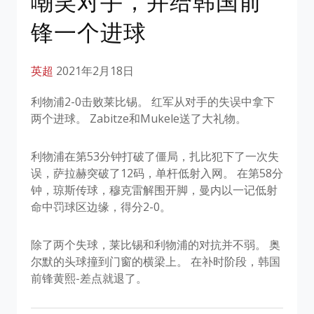
嘲笑对手，并给韩国前
锋一个进球
英超
2021年2月18日
利物浦2-0击败莱比锡。 红军从对手的失误中拿下
两个进球。 Zabitze和Mukele送了大礼物。
利物浦在第53分钟打破了僵局，扎比犯下了一次失
误，萨拉赫突破了12码，单杆低射入网。 在第58分
钟，琼斯传球，穆克雷解围开脚，曼内以一记低射
命中罚球区边缘，得分2-0。
除了两个失球，莱比锡和利物浦的对抗并不弱。 奥
尔默的头球撞到门窗的横梁上。 在补时阶段，韩国
前锋黄熙-差点就退了。