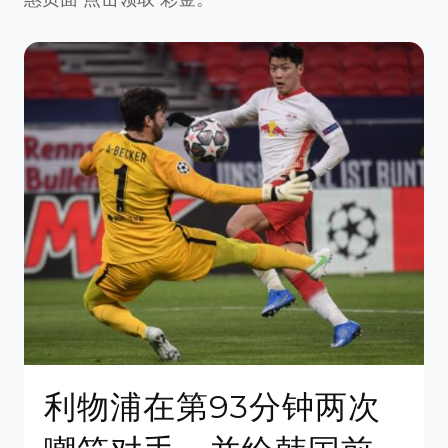
利物浦在第93分钟两次