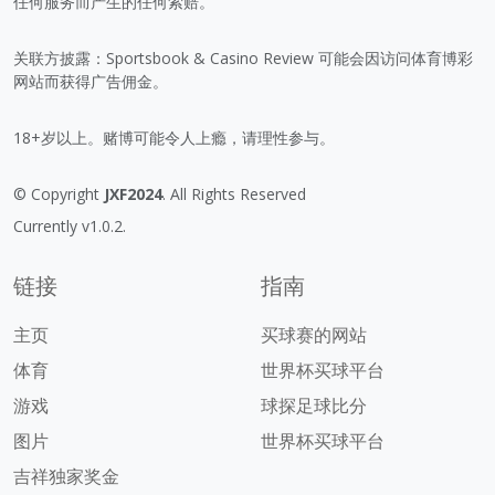
任何服务而产生的任何索赔。
关联方披露：Sportsbook & Casino Review 可能会因访问体育博彩
网站而获得广告佣金。
18+岁以上。赌博可能令人上瘾，请理性参与。
© Copyright
JXF2024
. All Rights Reserved
Currently v1.0.2.
链接
指南
主页
买球赛的网站
体育
世界杯买球平台
游戏
球探足球比分
图片
世界杯买球平台
吉祥独家奖金