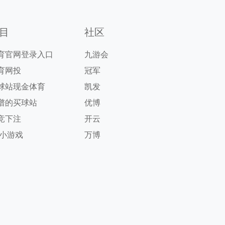
目
社区
育官网登录入口
九游会
育网投
冠军
球站现金体育
凯发
谱的买球站
优博
竞下注
开云
g小游戏
万博