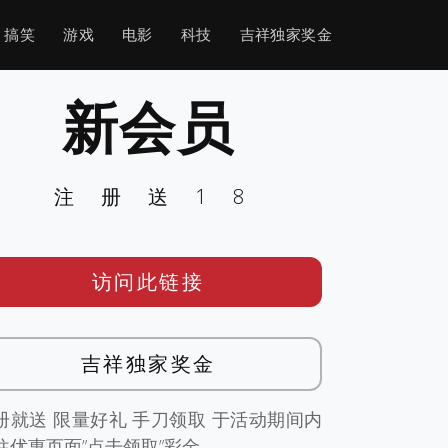
搞笑
游戏
电影
科技
吉祥独家奖金
新会员
注册送18
访问此链接
吉祥独家奖金
册就送 限量好礼 手刀领取 于活动期间内
往优惠页面”点击领取”彩金。