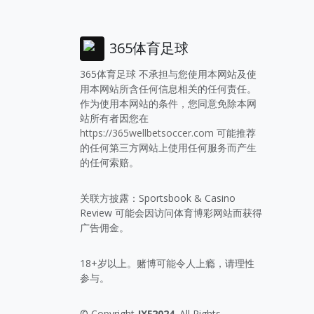
365体育足球
365体育足球 不承担与您使用本网站及使
用本网站所含任何信息相关的任何责任。
作为使用本网站的条件，您同意免除本网
站所有者因您在
https://365wellbetsoccer.com
可能推荐
的任何第三方网站上使用任何服务而产生
的任何索赔。
关联方披露：Sportsbook & Casino
Review 可能会因访问体育博彩网站而获得
广告佣金。
18+岁以上。赌博可能令人上瘾，请理性
参与。
© Copyright
JXF2024
. All Rights