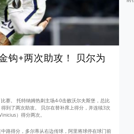
金钩+两次助攻！ 贝尔为
了比赛。 托特纳姆热刺主场4-0击败沃尔夫斯堡，总比
，得到了两次助攻。 贝尔在替补席上得分，并连续3次
inicius）得分两次。
在中路得分，多尔蒂从右边传球，阿里将球停在球门前