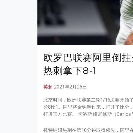
欧罗巴联赛阿里倒挂
热刺拿下8-1
英超
2021年2月26日
北京时间，欧洲联赛第二轮1/16决赛开始
分8比1。阿里将金钩翻过来，打开了比分
打进官方比赛。 卡洛斯·维尼修斯（Carlos V
托特纳姆热刺在第10分钟取得领先，阿里