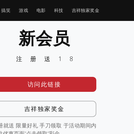
搞笑
游戏
电影
科技
吉祥独家奖金
新会员
注册送18
访问此链接
吉祥独家奖金
册就送 限量好礼 手刀领取 于活动期间内
往优惠页面”点击领取”彩金。