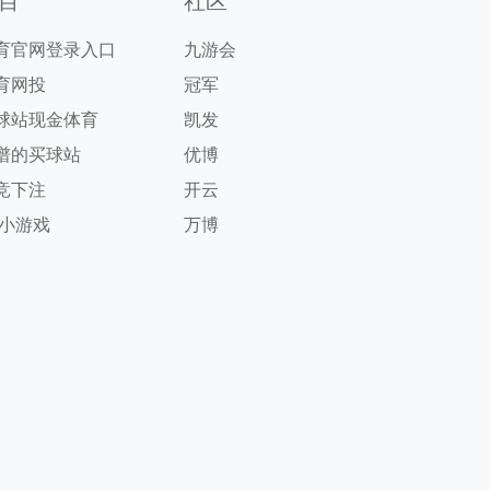
目
社区
育官网登录入口
九游会
育网投
冠军
球站现金体育
凯发
谱的买球站
优博
竞下注
开云
g小游戏
万博