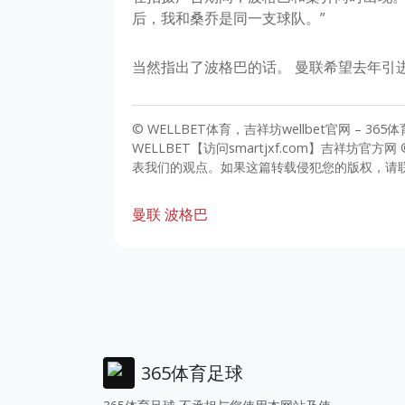
后，我和桑乔是同一支球队。”
当然指出了波格巴的话。 曼联希望去年引进
© WELLBET体育，吉祥坊wellbet官网 – 36
WELLBET【访问smartjxf.com】吉祥坊官方
表我们的观点。如果这篇转载侵犯您的版权，请
曼联
波格巴
365体育足球