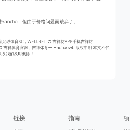
Sancho，但由于价格问题而放弃了。
5体育足球体育SC，WELLBET © 吉祥坊APP手机吉祥坊
网 © 吉祥体育官网，吉祥体育一 Haohaowb 版权申明 本文不代
联系我们及时删除！
链接
指南
项