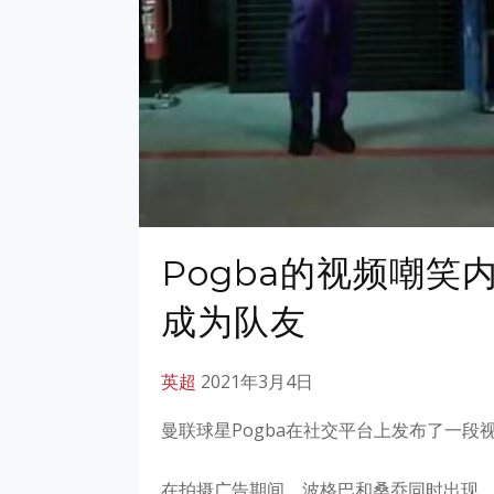
Pogba的视频嘲笑
成为队友
英超
2021年3月4日
曼联球星Pogba在社交平台上发布了一段视
在拍摄广告期间，波格巴和桑乔同时出现。