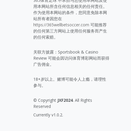
365体育足球 不承担与您使用本网站及使
用本网站所含任何信息相关的任何责任。
作为使用本网站的条件，您同意免除本网
站所有者因您在
https://365wellbetsoccer.com
可能推荐
的任何第三方网站上使用任何服务而产生
的任何索赔。
关联方披露：Sportsbook & Casino
Review 可能会因访问体育博彩网站而获得
广告佣金。
18+岁以上。赌博可能令人上瘾，请理性
参与。
© Copyright
JXF2024
. All Rights
Reserved
Currently v1.0.2.