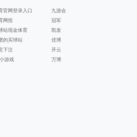
育官网登录入口
九游会
育网投
冠军
球站现金体育
凯发
谱的买球站
优博
竞下注
开云
g小游戏
万博