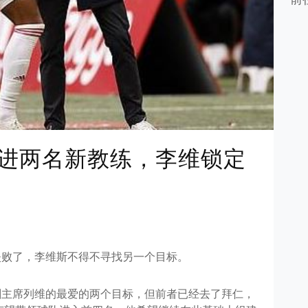
进两名新教练，李维锁定
失败了，李维斯不得不寻找另一个目标。
刺主席列维的最爱的两个目标，但前者已经去了拜仁，