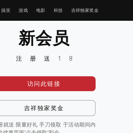
搞笑
游戏
电影
科技
吉祥独家奖金
新会员
注册送18
访问此链接
吉祥独家奖金
册就送 限量好礼 手刀领取 于活动期间内
往优惠页面”点击领取”彩金。