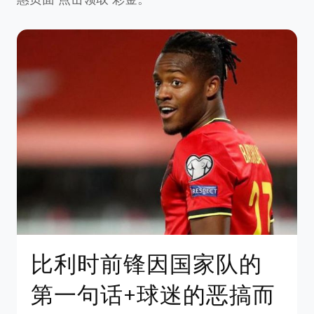
比利时前锋因国家队的
第一句话+球迷的恶搞而