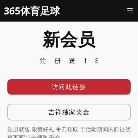
365体育足球
新会员
注册送18
访问此链接
吉祥独家奖金
注册就送 限量好礼 手刀领取 于活动期间内前往优
惠页面”点击领取”彩金。