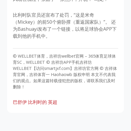
比利时队官员还宣布了处罚，“这是米奇
（Mickey）的前50个俯卧撑（重返国家队）”。 还
为Bashuayi发布了一个链接，以将足球协会APP下
载到他的手机中。
© WELLBET体育，吉祥坊wellbet官网 – 365体育足球体
育SC，WELLBET © 吉祥坊APP手机吉祥坊
WELLBET【访问smartjxf.com】吉祥坊官方网 © 吉祥体
育官网，吉祥体育一 Haohaowb 版权申明 本文不代表我
们的观点。如果这篇转载侵犯您的版权，请联系我们及时
删除！
巴舒伊
比利时的
英超