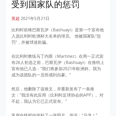
受到国家队的惩罚
英超
2021年5月21日
比利时前锋巴斯瓦伊（Bashuayi）是第一个宣布他
入选比利时欧洲杯大名单的球员。 他被国家队“惩
罚”，并被球迷欺骗。
在比利时教练马丁内斯（Martinez）在周一正式宣
布26人初选之前，巴斯瓦伊（Bashuayi）在推特上
宣布他已入选：“我们将参加2021年欧洲杯。我为
成为该团队的一员而感到自豪。”
然后，他删除了该推文，并重新发布了一条推
文：“我没有此应用（比利时足球协会的APP）。对
不起，我认为它已正式宣布。”
风扇在线程中张贴了一张照片，并说：“乌龙！”