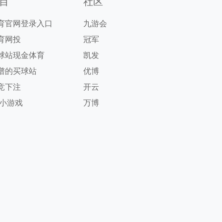
目
社区
育官网登录入口
九游会
育网投
冠军
球站现金体育
凯发
谱的买球站
优博
竞下注
开云
g小游戏
万博