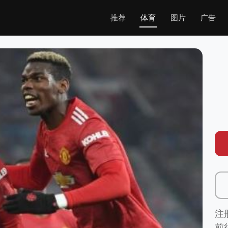
推荐
体育
图片
广告
注
前