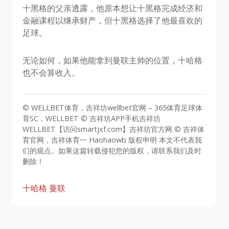
十黑格的父亲透露，他原本想让十黑格完成经济和
金融课程以继承财产，但十黑格选择了他最喜欢的
足球。
无论如何，如果他能拿到曼联主帅的位置，十哈格
也不会算收入。
© WELLBET体育，吉祥坊wellbet官网 – 365体育足球体
育SC，WELLBET © 吉祥坊APP手机吉祥坊
WELLBET【访问smartjxf.com】吉祥坊官方网 © 吉祥体
育官网，吉祥体育一 Haohaowb 版权申明 本文不代表我
们的观点。如果这篇转载侵犯您的版权，请联系我们及时
删除！
十哈格
曼联