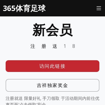
365体育足球
新会员
注册送18
访问此链接
吉祥独家奖金
注册就送 限量好礼 手刀领取 于活动期间内前往优
惠页面”点击领取”彩金。