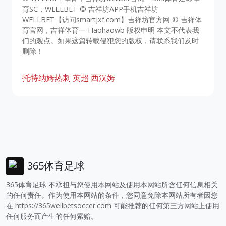
育SC，WELLBET © 吉祥坊APP手机吉祥坊
WELLBET【访问smartjxf.com】吉祥坊官方网 © 吉祥体
育官网，吉祥体育一 Haohaowb 版权申明 本文不代表我
们的观点。如果这篇转载侵犯您的版权，请联系我们及时
删除！
托特纳姆热刺
英超
西汉姆
365体育足球
365体育足球 不承担与您使用本网站及使用本网站所含任何信息相关
的任何责任。作为使用本网站的条件，您同意免除本网站所有者因您
在
https://365wellbetsoccer.com
可能推荐的任何第三方网站上使用
任何服务而产生的任何索赔。