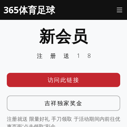
365体育足球
新会员
注册送18
访问此链接
吉祥独家奖金
注册就送 限量好礼 手刀领取 于活动期间内前往优
惠页面”点击领取”彩金。