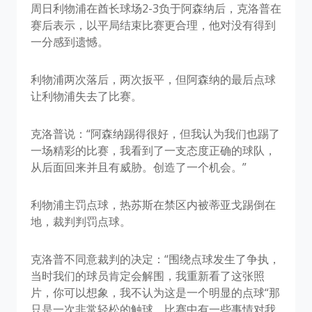
周日利物浦在酋长球场2-3负于阿森纳后，克洛普在
赛后表示，以平局结束比赛更合理，他对没有得到
一分感到遗憾。
利物浦两次落后，两次扳平，但阿森纳的最后点球
让利物浦失去了比赛。
克洛普说：“阿森纳踢得很好，但我认为我们也踢了
一场精彩的比赛，我看到了一支态度正确的球队，
从后面回来并且有威胁。创造了一个机会。”
利物浦主罚点球，热苏斯在禁区内被蒂亚戈踢倒在
地，裁判判罚点球。
克洛普不同意裁判的决定：“围绕点球发生了争执，
当时我们的球员肯定会解围，我重新看了这张照
片，你可以想象，我不认为这是一个明显的点球“那
只是一次非常轻松的触球。比赛中有一些事情对我