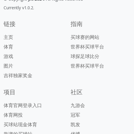
Currently v1.0.2.
链接
指南
主页
买球赛的网站
体育
世界杯买球平台
游戏
球探足球比分
图片
世界杯买球平台
吉祥独家奖金
项目
社区
体育官网登录入口
九游会
体育网投
冠军
买球站现金体育
凯发
靠谱的买球站
优博