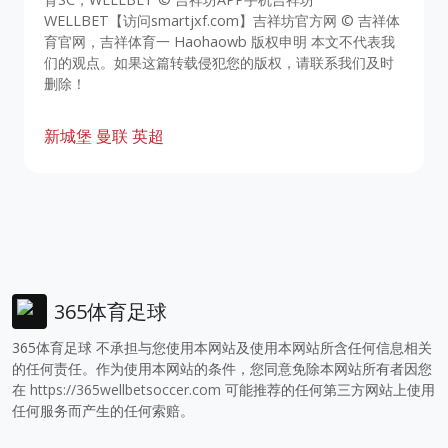
WELLBET【访问smartjxf.com】吉祥坊官方网 © 吉祥体
育官网，吉祥体育一 Haohaowb 版权申明 本文不代表我
们的观点。如果这篇转载侵犯您的版权，请联系我们及时
删除！
新城堡
曼联
英超
365体育足球
365体育足球 不承担与您使用本网站及使用本网站所含任何信息相关
的任何责任。作为使用本网站的条件，您同意免除本网站所有者因您
在
https://365wellbetsoccer.com
可能推荐的任何第三方网站上使用
任何服务而产生的任何索赔。