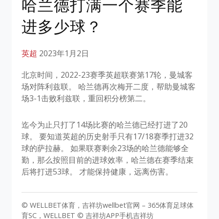
哈兰德打满一个赛季能
进多少球？
英超
2023年1月2日
北京时间，2022-23赛季英超联赛第17轮，曼城客
场对阵利兹联。 哈兰德再次梅开二度，帮助曼城客
场3-1击败利兹联，重回积分榜第二。
迄今为止只打了14场比赛的哈兰德已经打进了20
球。 要知道英超的历史射手只有17/18赛季打进32
球的萨拉赫。 如果联赛剩余23场的哈兰德能够全
勤，那么按照目前的进球效率，哈兰德在赛季结束
后将打进53球。 才能保持健康，远离伤害。
© WELLBET体育，吉祥坊wellbet官网 – 365体育足球体
育SC，WELLBET © 吉祥坊APP手机吉祥坊