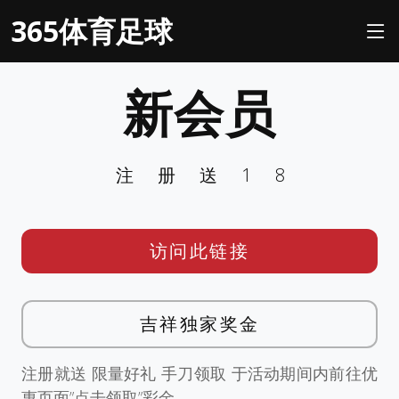
365体育足球
新会员
注册送18
访问此链接
吉祥独家奖金
注册就送 限量好礼 手刀领取 于活动期间内前往优
惠页面”点击领取”彩金。