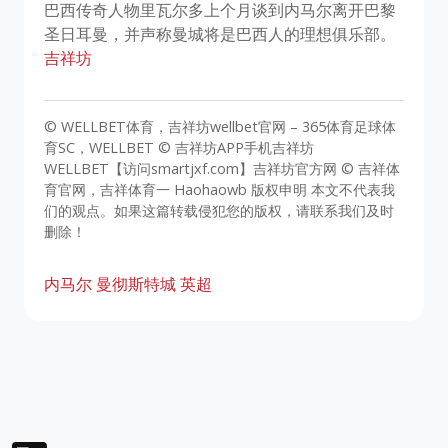
巴西传奇人物里瓦尔多上个月谈到内马尔离开巴黎
圣日耳曼，并声称曼城将是巴西人的理想俱乐部。
吉祥坊
© WELLBET体育，吉祥坊wellbet官网 – 365体育足球体
育SC，WELLBET © 吉祥坊APP手机吉祥坊
WELLBET【访问smartjxf.com】吉祥坊官方网 © 吉祥体
育官网，吉祥体育一 Haohaowb 版权申明 本文不代表我
们的观点。如果这篇转载侵犯您的版权，请联系我们及时
删除！
内马尔
曼彻斯特城
英超