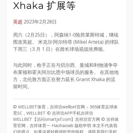
Xhaka 扩展等
英超
2023年2月28日
周六（2月25日），阿森纳1-0险胜莱斯特城，继续
围攻英超。 米克尔·阿尔特塔 (Mikel Arteta) 的球队
下周三（3 月 1 日）在酋长球场迎战埃弗顿。
与此同时，枪手正在与切尔西、曼城和利物浦争夺
布莱顿和霍夫阿尔比恩中场球员的服务。 在其他地
方，北伦敦方面正在努力延长 Granit Xhaka 的逗
留时间。
© WELLBET体育，吉祥坊wellbet官网 – 365体育足球体
育SC，WELLBET © 吉祥坊APP手机吉祥坊
WELLBET【访问smartjxf.com】吉祥坊官方网 © 吉祥体
育官网，吉祥体育一 Haohaowb 版权申明 本文不代表我
们的观点。如果这篇转载侵犯您的版权，请联系我们及时