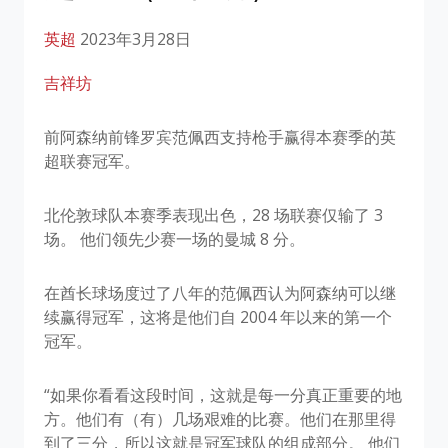
英超
2023年3月28日
吉祥坊
前阿森纳前锋罗宾范佩西支持枪手赢得本赛季的英
超联赛冠军。
北伦敦球队本赛季表现出色，28 场联赛仅输了 3
场。 他们领先少赛一场的曼城 8 分。
在酋长球场度过了八年的范佩西认为阿森纳可以继
续赢得冠军，这将是他们自 2004 年以来的第一个
冠军。
“如果你看看这段时间，这就是每一分真正重要的地
方。他们有（有）几场艰难的比赛。他们在那里得
到了三分，所以这就是冠军球队的组成部分。 他们