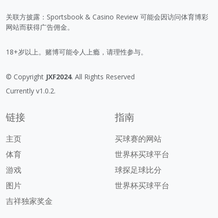
关联方披露：Sportsbook & Casino Review 可能会因访问体育博彩
网站而获得广告佣金。
18+岁以上。赌博可能令人上瘾，请理性参与。
© Copyright
JXF2024
. All Rights Reserved
Currently v1.0.2.
链接
指南
主页
买球赛的网站
体育
世界杯买球平台
游戏
球探足球比分
图片
世界杯买球平台
吉祥独家奖金