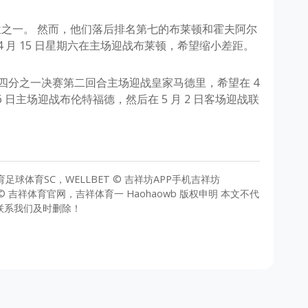
之一。 然而，他们落后排名第七的布莱顿和霍夫阿尔
4 月 15 日星期六在主场迎战布莱顿，希望缩小差距。
L 四分之一决赛第二回合主场迎战皇家马德里，希望在 4
月 26 日主场迎战布伦特福德，然后在 5 月 2 日客场迎战联
5体育足球体育SC，WELLBET © 吉祥坊APP手机吉祥坊
网 © 吉祥体育官网，吉祥体育一 Haohaowb 版权申明 本文不代
联系我们及时删除！