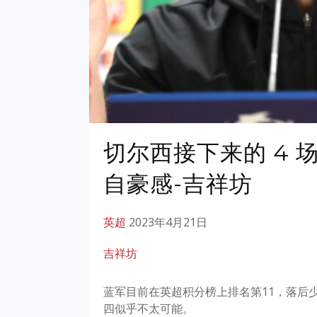
切尔西接下来的 4
自豪感-吉祥坊
英超
2023年4月21日
吉祥坊
蓝军目前在英超积分榜上排名第11，落后
四似乎不太可能。