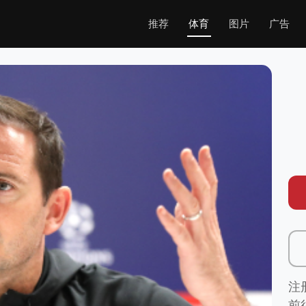
推荐
体育
图片
广告
注
前