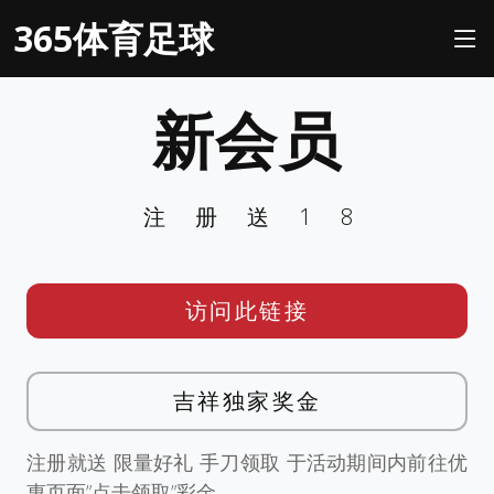
365体育足球
新会员
注册送18
访问此链接
吉祥独家奖金
注册就送 限量好礼 手刀领取 于活动期间内前往优
惠页面”点击领取”彩金。