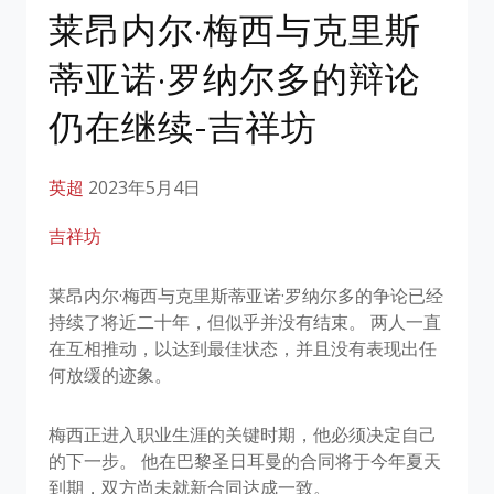
莱昂内尔·梅西与克里斯
蒂亚诺·罗纳尔多的辩论
仍在继续-吉祥坊
英超
2023年5月4日
吉祥坊
莱昂内尔·梅西与克里斯蒂亚诺·罗纳尔多的争论已经
持续了将近二十年，但似乎并没有结束。 两人一直
在互相推动，以达到最佳状态，并且没有表现出任
何放缓的迹象。
梅西正进入职业生涯的关键时期，他必须决定自己
的下一步。 他在巴黎圣日耳曼的合同将于今年夏天
到期，双方尚未就新合同达成一致。