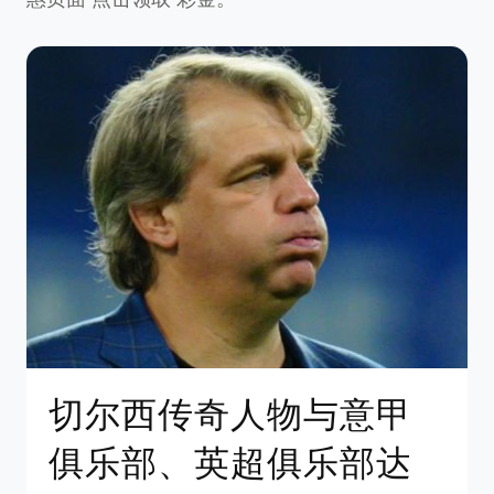
切尔西传奇人物与意甲
俱乐部、英超俱乐部达