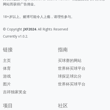
网站而获得广告佣金。
18+岁以上。赌博可能令人上瘾，请理性参与。
© Copyright
JXF2024
. All Rights Reserved
Currently v1.0.2.
链接
指南
主页
买球赛的网站
体育
世界杯买球平台
游戏
球探足球比分
图片
世界杯买球平台
吉祥独家奖金
项目
社区