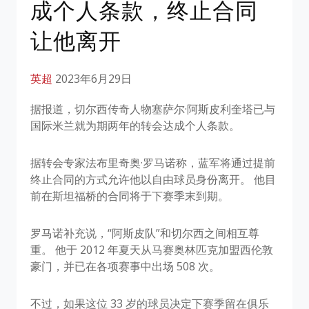
成个人条款，终止合同
让他离开
英超
2023年6月29日
据报道，切尔西传奇人物塞萨尔·阿斯皮利奎塔已与
国际米兰就为期两年的转会达成个人条款。
据转会专家法布里奇奥·罗马诺称，蓝军将通过提前
终止合同的方式允许他以自由球员身份离开。 他目
前在斯坦福桥的合同将于下赛季末到期。
罗马诺补充说，“阿斯皮队”和切尔西之间相互尊
重。 他于 2012 年夏天从马赛奥林匹克加盟西伦敦
豪门，并已在各项赛事中出场 508 次。
不过，如果这位 33 岁的球员决定下赛季留在俱乐