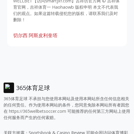
WELLBET【访问smartjxf.com】吉祥坊官方网 © 吉祥体
育官网，吉祥体育一 Haohaowb 版权申明 本文不代表我
们的观点。如果这篇转载侵犯您的版权，请联系我们及时
删除！
切尔西
阿斯皮利奎塔
365体育足球
365体育足球 不承担与您使用本网站及使用本网站所含任何信息相关
的任何责任。作为使用本网站的条件，您同意免除本网站所有者因您
在
https://365wellbetsoccer.com
可能推荐的任何第三方网站上使用
任何服务而产生的任何索赔。
关联方披露：Sportsbook & Casino Review 可能会因访问体育博彩