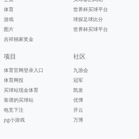
体育
世界杯买球平台
游戏
球探足球比分
图片
世界杯买球平台
吉祥独家奖金
项目
社区
体育官网登录入口
九游会
体育网投
冠军
买球站现金体育
凯发
靠谱的买球站
优博
电竞下注
开云
pg小游戏
万博