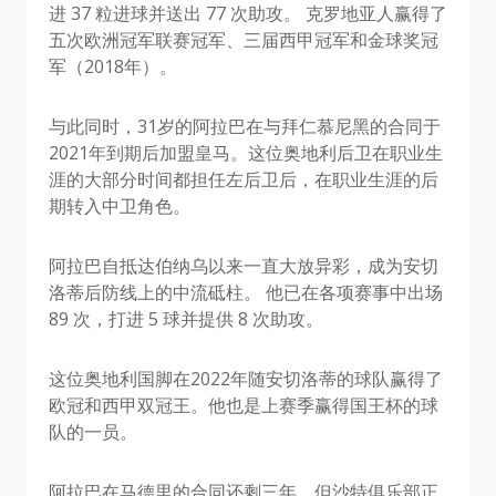
进 37 粒进球并送出 77 次助攻。 克罗地亚人赢得了
五次欧洲冠军联赛冠军、三届西甲冠军和金球奖冠
军（2018年）。
与此同时，31岁的阿拉巴在与拜仁慕尼黑的合同于
2021年到期后加盟皇马。这位奥地利后卫在职业生
涯的大部分时间都担任左后卫后，在职业生涯的后
期转入中卫角色。
阿拉巴自抵达伯纳乌以来一直大放异彩，成为安切
洛蒂后防线上的中流砥柱。 他已在各项赛事中出场
89 次，打进 5 球并提供 8 次助攻。
这位奥地利国脚在2022年随安切洛蒂的球队赢得了
欧冠和西甲双冠王。他也是上赛季赢得国王杯的球
队的一员。
阿拉巴在马德里的合同还剩三年，但沙特俱乐部正