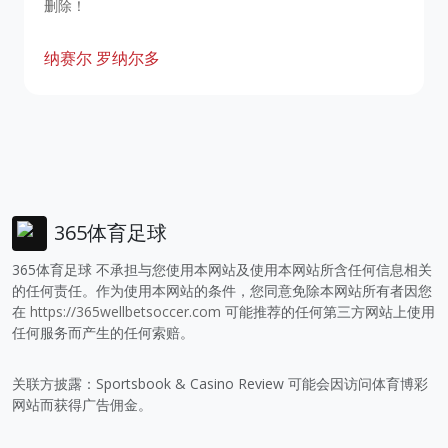
删除！
纳赛尔
罗纳尔多
365体育足球
365体育足球 不承担与您使用本网站及使用本网站所含任何信息相关
的任何责任。作为使用本网站的条件，您同意免除本网站所有者因您
在
https://365wellbetsoccer.com
可能推荐的任何第三方网站上使用
任何服务而产生的任何索赔。
关联方披露：Sportsbook & Casino Review 可能会因访问体育博彩
网站而获得广告佣金。