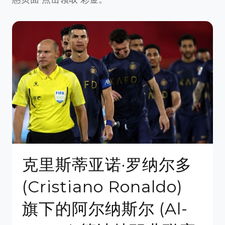
克里斯蒂亚诺·罗纳尔多
(Cristiano Ronaldo)
旗下的阿尔纳斯尔 (Al-