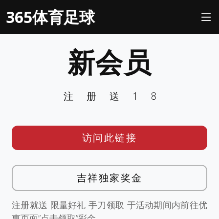
365体育足球
新会员
注册送18
访问此链接
吉祥独家奖金
注册就送 限量好礼 手刀领取 于活动期间内前往优
惠页面”点击领取”彩金。