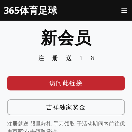
365体育足球
新会员
注册送18
访问此链接
吉祥独家奖金
注册就送 限量好礼 手刀领取 于活动期间内前往优
惠页面”点击领取”彩金。