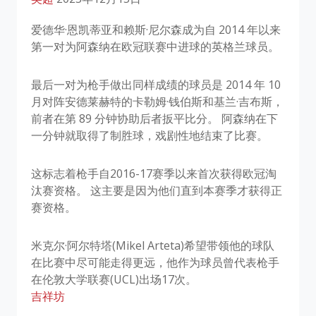
爱德华·恩凯蒂亚和赖斯·尼尔森成为自 2014 年以来
第一对为阿森纳在欧冠联赛中进球的英格兰球员。
最后一对为枪手做出同样成绩的球员是 2014 年 10
月对阵安德莱赫特的卡勒姆·钱伯斯和基兰·吉布斯，
前者在第 89 分钟协助后者扳平比分。 阿森纳在下
一分钟就取得了制胜球，戏剧性地结束了比赛。
这标志着枪手自2016-17赛季以来首次获得欧冠淘
汰赛资格。 这主要是因为他们直到本赛季才获得正
赛资格。
米克尔·阿尔特塔(Mikel Arteta)希望带领他的球队
在比赛中尽可能走得更远，他作为球员曾代表枪手
在伦敦大学联赛(UCL)出场17次。
吉祥坊