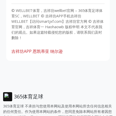
© WELLBET体育，吉祥坊wellbet官网 – 365体育足球体
育SC，WELLBET © 吉祥坊APP手机吉祥坊
WELLBET【访问smartjxf.com】吉祥坊官方网 © 吉祥体
育官网，吉祥体育一 Haohaowb 版权申明 本文不代表我
们的观点。如果这篇转载侵犯您的版权，请联系我们及时
删除！
吉祥坊APP
恩凯蒂亚
纳尔逊
365体育足球
365体育足球 不承担与您使用本网站及使用本网站所含任何信息相关
的任何责任。作为使用本网站的条件，您同意免除本网站所有者因您