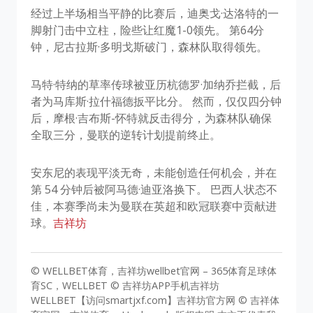
经过上半场相当平静的比赛后，迪奥戈·达洛特的一
脚射门击中立柱，险些让红魔1-0领先。 第64分
钟，尼古拉斯·多明戈斯破门，森林队取得领先。
马特·特纳的草率传球被亚历杭德罗·加纳乔拦截，后
者为马库斯·拉什福德扳平比分。 然而，仅仅四分钟
后，摩根·吉布斯-怀特就反击得分，为森林队确保
全取三分，曼联的逆转计划提前终止。
安东尼的表现平淡无奇，未能创造任何机会，并在
第 54 分钟后被阿马德·迪亚洛换下。 巴西人状态不
佳，本赛季尚未为曼联在英超和欧冠联赛中贡献进
球。
吉祥坊
© WELLBET体育，吉祥坊wellbet官网 – 365体育足球体
育SC，WELLBET © 吉祥坊APP手机吉祥坊
WELLBET【访问smartjxf.com】吉祥坊官方网 © 吉祥体