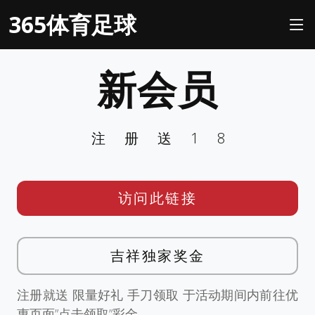
365体育足球
新会员
注册送18
访问此链接
吉祥独家奖金
注册就送 限量好礼 手刀领取 于活动期间内前往优
惠页面”点击领取”彩金。