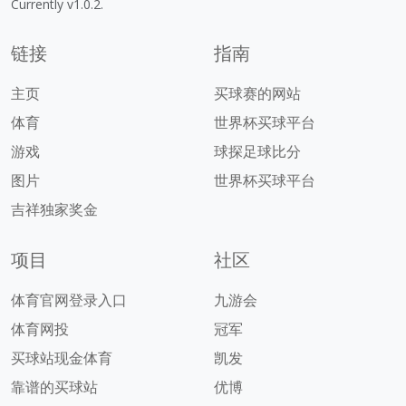
Currently v1.0.2.
链接
指南
主页
买球赛的网站
体育
世界杯买球平台
游戏
球探足球比分
图片
世界杯买球平台
吉祥独家奖金
项目
社区
体育官网登录入口
九游会
体育网投
冠军
买球站现金体育
凯发
靠谱的买球站
优博