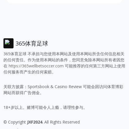
365体育足球
365体育足球 不承担与您使用本网站及使用本网站所含任何信息相关
的任何责任。作为使用本网站的条件，您同意免除本网站所有者因您
在
https://365wellbetsoccer.com
可能推荐的任何第三方网站上使用
任何服务而产生的任何索赔。
关联方披露：Sportsbook & Casino Review 可能会因访问体育博彩
网站而获得广告佣金。
18+岁以上。赌博可能令人上瘾，请理性参与。
© Copyright
JXF2024
. All Rights Reserved