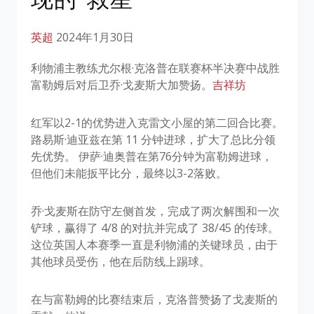
英超
2024年1月30日
利物浦主教练尤尔根·克洛普在联赛杯半决赛中战胜
富勒姆后对后卫乔·戈麦斯大加赞扬。
吉祥坊
红军以2-1的优势进入克雷文小屋的第二回合比赛。
路易斯·迪亚兹在第 11 分钟进球，扩大了总比分领
先优势。 伊萨·迪奥普在第76分钟为富勒姆进球，
但他们未能扳平比分，最终以3-2落败。
乔·戈麦斯在防守左侧首发，完成了两次解围和一次
铲球，赢得了 4/8 的对抗并完成了 38/45 的传球。
这位英国人本赛季一直是利物浦的关键球员，由于
其他球员受伤，他在后防线上踢球。
在与富勒姆的比赛结束后，克洛普赞扬了戈麦斯的